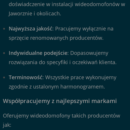
doświadczenie w instalacji wideodomofonów w
Jaworznie i okolicach.
Najwyższa jakość
: Pracujemy wyłącznie na
sprzęcie renomowanych producentów.
Indywidualne podejście
: Dopasowujemy
rozwiązania do specyfiki i oczekiwań klienta.
Terminowość
: Wszystkie prace wykonujemy
zgodnie z ustalonym harmonogramem.
Współpracujemy z najlepszymi markami
Oferujemy wideodomofony takich producentów
jak: