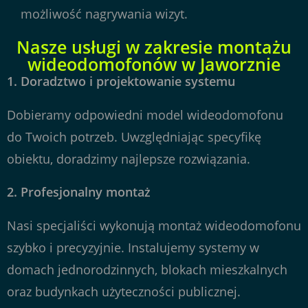
możliwość nagrywania wizyt.
Nasze usługi w zakresie montażu
wideodomofonów w Jaworznie
1.
Doradztwo i projektowanie systemu
Dobieramy odpowiedni model wideodomofonu
do Twoich potrzeb. Uwzględniając specyfikę
obiektu, doradzimy najlepsze rozwiązania.
2.
Profesjonalny montaż
Nasi specjaliści wykonują montaż wideodomofonu
szybko i precyzyjnie. Instalujemy systemy w
domach jednorodzinnych, blokach mieszkalnych
oraz budynkach użyteczności publicznej.