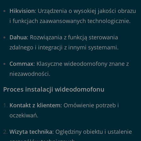
Hikvision
: Urządzenia o wysokiej jakości obrazu
i funkcjach zaawansowanych technologicznie.
Dahua
: Rozwiązania z funkcją sterowania
zdalnego i integracji z innymi systemami.
Commax
: Klasyczne wideodomofony znane z
niezawodności.
Proces instalacji wideodomofonu
Kontakt z klientem
: Omówienie potrzeb i
oczekiwań.
Wizyta technika
: Oględziny obiektu i ustalenie