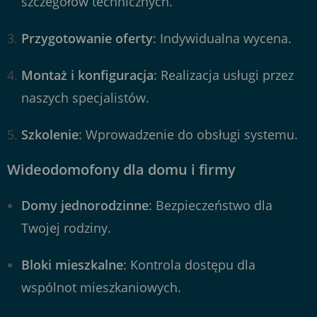
szczegółów technicznych.
Przygotowanie oferty
: Indywidualna wycena.
Montaż i konfiguracja
: Realizacja usługi przez
naszych specjalistów.
Szkolenie
: Wprowadzenie do obsługi systemu.
Wideodomofony dla domu i firmy
Domy jednorodzinne
: Bezpieczeństwo dla
Twojej rodziny.
Bloki mieszkalne
: Kontrola dostępu dla
wspólnot mieszkaniowych.