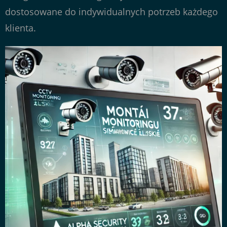
dostosowane do indywidualnych potrzeb każdego
klienta.