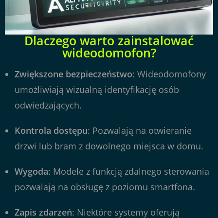
Dlaczego warto zainstalować
wideodomofon?
Zwiększone bezpieczeństwo
: Wideodomofony
umożliwiają wizualną identyfikację osób
odwiedzających.
Kontrola dostępu
: Pozwalają na otwieranie
drzwi lub bram z dowolnego miejsca w domu.
Wygoda
: Modele z funkcją zdalnego sterowania
pozwalają na obsługę z poziomu smartfona.
Zapis zdarzeń
: Niektóre systemy oferują