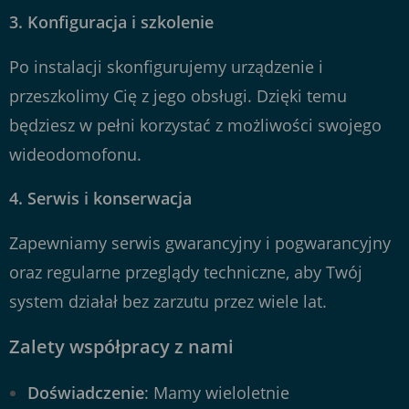
3.
Konfiguracja i szkolenie
Po instalacji skonfigurujemy urządzenie i
przeszkolimy Cię z jego obsługi. Dzięki temu
będziesz w pełni korzystać z możliwości swojego
wideodomofonu.
4.
Serwis i konserwacja
Zapewniamy serwis gwarancyjny i pogwarancyjny
oraz regularne przeglądy techniczne, aby Twój
system działał bez zarzutu przez wiele lat.
Zalety współpracy z nami
Doświadczenie
: Mamy wieloletnie