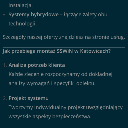
instalacja.
Systemy hybrydowe
– łączące zalety obu
technologii.
Szczegóły naszej oferty znajdziesz na
stronie usług
.
Jak przebiega montaż SSWiN w Katowicach?
Analiza potrzeb klienta
Każde zlecenie rozpoczynamy od dokładnej
analizy wymagań i specyfiki obiektu.
Projekt systemu
Tworzymy indywidualny projekt uwzględniający
wszystkie aspekty bezpieczeństwa.