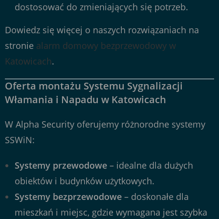
dostosować do zmieniających się potrzeb.
Dowiedz się więcej o naszych rozwiązaniach na
stronie
alarm domowy bezprzewodowy w
Katowicach
.
Oferta montażu Systemu Sygnalizacji
Włamania i Napadu w Katowicach
W Alpha Security oferujemy różnorodne systemy
SSWiN:
Systemy przewodowe
– idealne dla dużych
obiektów i budynków użytkowych.
Systemy bezprzewodowe
– doskonałe dla
mieszkań i miejsc, gdzie wymagana jest szybka