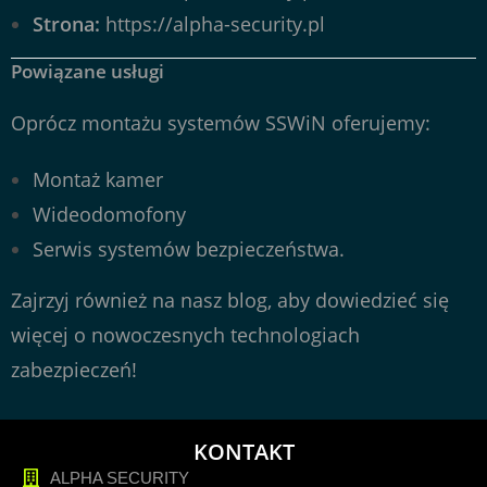
Strona:
https://alpha-security.pl
Powiązane usługi
Oprócz montażu systemów SSWiN oferujemy:
Montaż kamer
Wideodomofony
Serwis systemów bezpieczeństwa.
Zajrzyj również na nasz
blog
, aby dowiedzieć się
więcej o nowoczesnych technologiach
zabezpieczeń!
KONTAKT
ALPHA SECURITY