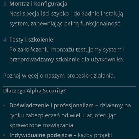
Montaż i konfiguracja
Nasi specjaliści szybko i dokładnie instalują
system, zapewniając pełną funkcjonalność.
Testy i szkolenie
Po zakończeniu montażu testujemy system i
przeprowadzamy szkolenie dla użytkownika.
Poznaj więcej o naszym
procesie działania
.
Dlaczego Alpha Security?
Doświadczenie i profesjonalizm
– działamy na
rynku zabezpieczeń od wielu lat, oferując
sprawdzone rozwiązania.
Indywidualne podejście
– każdy projekt