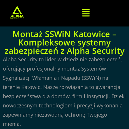
Montaż SSWiN Katowice –
Kompleksowe systemy
zabezpieczeń z Alpha Security
Alpha Security to lider w dziedzinie zabezpieczeń,
oferujący profesjonalny montaż Systemów
Sygnalizacji Włamania i Napadu (SSWiN) na
terenie Katowic. Nasze rozwiązania to gwarancja
bezpieczeństwa dla domów, firm i instytucji. Dzięki
nowoczesnym technologiom i precyzji wykonania
zapewniamy niezawodną ochronę Twojego
mienia.