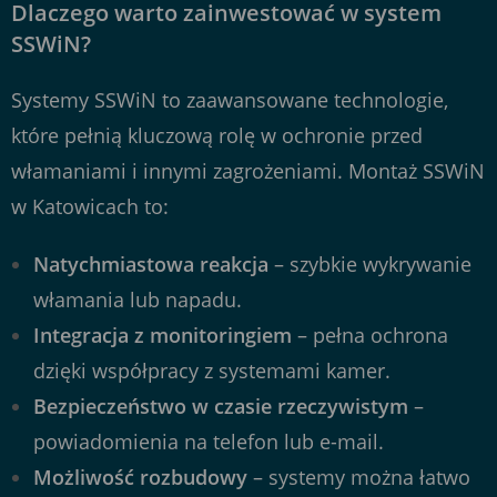
Dlaczego warto zainwestować w system
SSWiN?
Systemy SSWiN to zaawansowane technologie,
które pełnią kluczową rolę w ochronie przed
włamaniami i innymi zagrożeniami. Montaż SSWiN
w Katowicach to:
Natychmiastowa reakcja
– szybkie wykrywanie
włamania lub napadu.
Integracja z monitoringiem
– pełna ochrona
dzięki współpracy z systemami kamer.
Bezpieczeństwo w czasie rzeczywistym
–
powiadomienia na telefon lub e-mail.
Możliwość rozbudowy
– systemy można łatwo