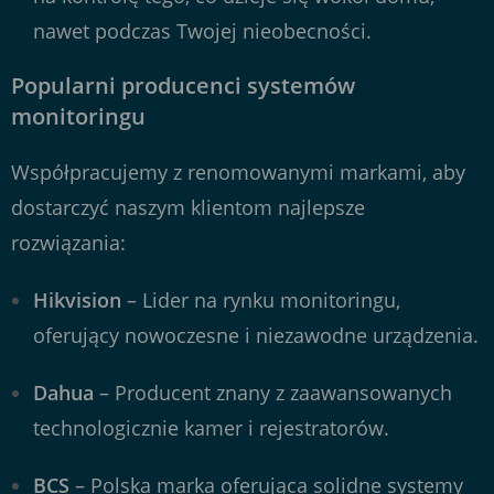
nawet podczas Twojej nieobecności.
Popularni producenci systemów
monitoringu
Współpracujemy z renomowanymi markami, aby
dostarczyć naszym klientom najlepsze
rozwiązania:
Hikvision
– Lider na rynku monitoringu,
oferujący nowoczesne i niezawodne urządzenia.
Dahua
– Producent znany z zaawansowanych
technologicznie kamer i rejestratorów.
BCS
– Polska marka oferująca solidne systemy