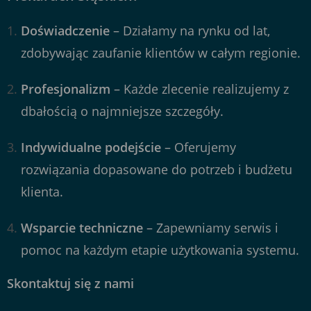
Doświadczenie
– Działamy na rynku od lat,
zdobywając zaufanie klientów w całym regionie.
Profesjonalizm
– Każde zlecenie realizujemy z
dbałością o najmniejsze szczegóły.
Indywidualne podejście
– Oferujemy
rozwiązania dopasowane do potrzeb i budżetu
klienta.
Wsparcie techniczne
– Zapewniamy serwis i
pomoc na każdym etapie użytkowania systemu.
Skontaktuj się z nami