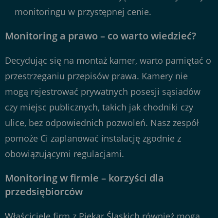
monitoringu w przystępnej cenie.
Monitoring a prawo – co warto wiedzieć?
Decydując się na montaż kamer, warto pamiętać o
przestrzeganiu przepisów prawa. Kamery nie
mogą rejestrować prywatnych posesji sąsiadów
czy miejsc publicznych, takich jak chodniki czy
ulice, bez odpowiednich pozwoleń. Nasz zespół
pomoże Ci zaplanować instalację zgodnie z
obowiązującymi regulacjami.
Monitoring w firmie – korzyści dla
przedsiębiorców
Właściciele firm z Piekar Śląskich również mogą