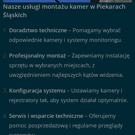
Nasze usługi montażu kamer w Piekarach
Śląskich
Doradztwo techniczne
– Pomagamy wybrać
odpowiednie kamery i systemy monitoringu.
Profesjonalny montaż
– Zapewniamy instalację
sprzętu w wybranych miejscach, z
uwzględnieniem najlepszych kątów widzenia.
Konfiguracja systemu
– Ustawiamy kamery i
rejestratory tak, aby system działał optymalnie.
Serwis i wsparcie techniczne
– Oferujemy
pomoc posprzedażową i regularne przeglądy