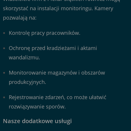
skorzystać na instalacji monitoringu. Kamery
pozwalają na:
Kontrolę pracy pracowników.
Ochronę przed kradzieżami i aktami
wandalizmu.
Monitorowanie magazynów i obszarów
produkcyjnych.
Rejestrowanie zdarzeń, co może ułatwić
rozwiązywanie sporów.
Nasze dodatkowe usługi