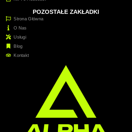
POZOSTAŁE ZAKŁADKI
Strona Główna
O Nas
Usługi
Blog
Kontakt