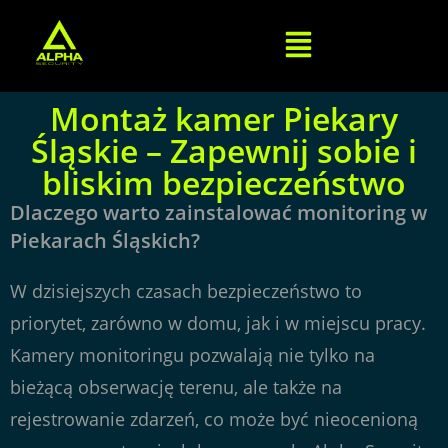
Montaż kamer Piekary
Śląskie – Zapewnij sobie i
bliskim bezpieczeństwo
Dlaczego warto zainstalować monitoring w
Piekarach Śląskich?
W dzisiejszych czasach bezpieczeństwo to
priorytet, zarówno w domu, jak i w miejscu pracy.
Kamery monitoringu pozwalają nie tylko na
bieżącą obserwację terenu, ale także na
rejestrowanie zdarzeń, co może być nieocenioną