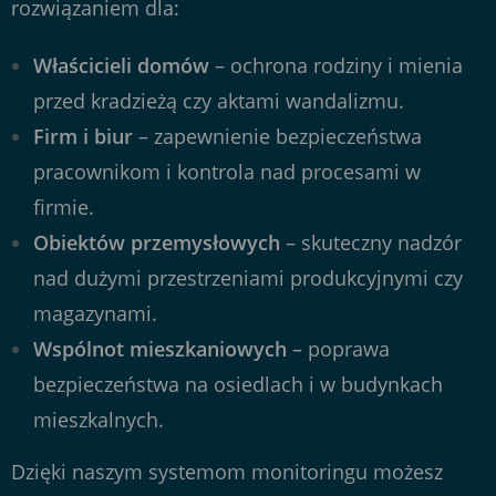
rozwiązaniem dla:
Właścicieli domów
– ochrona rodziny i mienia
przed kradzieżą czy aktami wandalizmu.
Firm i biur
– zapewnienie bezpieczeństwa
pracownikom i kontrola nad procesami w
firmie.
Obiektów przemysłowych
– skuteczny nadzór
nad dużymi przestrzeniami produkcyjnymi czy
magazynami.
Wspólnot mieszkaniowych
– poprawa
bezpieczeństwa na osiedlach i w budynkach
mieszkalnych.
Dzięki naszym systemom monitoringu możesz