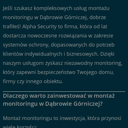
Jeśli szukasz kompleksowych usług montażu
monitoringu w Dąbrowie Górniczej, dobrze
trafiłeś! Alpha Security to firma, która od lat
dostarcza nowoczesne rozwiązania w zakresie
systemów ochrony, dopasowanych do potrzeb
klientów indywidualnych i biznesowych. Dzięki
naszym usługom zyskasz niezawodny monitoring,
który zapewni bezpieczeństwo Twojego domu,
firmy czy innego obiektu.
Dlaczego warto zainwestować w montaż
monitoringu w Dąbrowie Górniczej?
Montaż monitoringu to inwestycja, która przynosi
wiele korzyści: