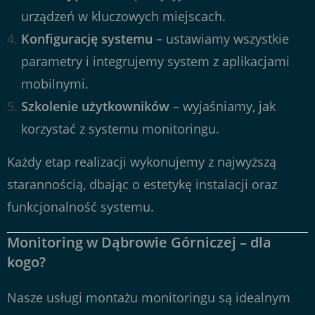
urządzeń w kluczowych miejscach.
Konfigurację systemu
– ustawiamy wszystkie
parametry i integrujemy system z aplikacjami
mobilnymi.
Szkolenie użytkowników
– wyjaśniamy, jak
korzystać z systemu monitoringu.
Każdy etap realizacji wykonujemy z najwyższą
starannością, dbając o estetykę instalacji oraz
funkcjonalność systemu.
Monitoring w Dąbrowie Górniczej – dla
kogo?
Nasze usługi montażu monitoringu są idealnym