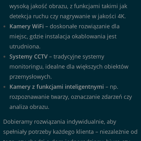
wysoką jakość obrazu, z funkcjami takimi jak
detekcja ruchu czy nagrywanie w jakości 4K.
Kamery WiFi
– doskonałe rozwiązanie dla
miejsc, gdzie instalacja okablowania jest
utrudniona.
Systemy CCTV
– tradycyjne systemy
monitoringu, idealne dla większych obiektów
przemysłowych.
Kamery z funkcjami inteligentnymi
– np.
rozpoznawanie twarzy, oznaczanie zdarzeń czy
analiza obrazu.
Dobieramy rozwiązania indywidualnie, aby
spełniały potrzeby każdego klienta – niezależnie od