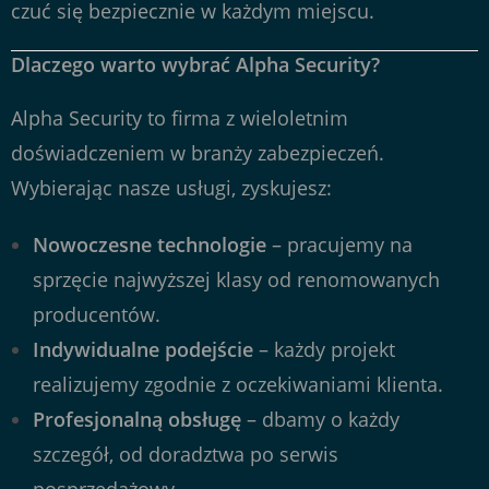
czuć się bezpiecznie w każdym miejscu.
Dlaczego warto wybrać Alpha Security?
Alpha Security to firma z wieloletnim
doświadczeniem w branży zabezpieczeń.
Wybierając nasze usługi, zyskujesz:
Nowoczesne technologie
– pracujemy na
sprzęcie najwyższej klasy od renomowanych
producentów.
Indywidualne podejście
– każdy projekt
realizujemy zgodnie z oczekiwaniami klienta.
Profesjonalną obsługę
– dbamy o każdy
szczegół, od doradztwa po serwis