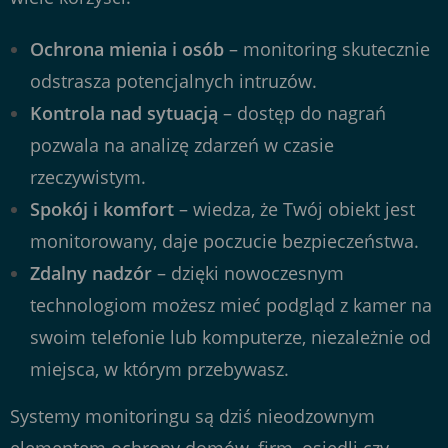
Ochrona mienia i osób
– monitoring skutecznie
odstrasza potencjalnych intruzów.
Kontrola nad sytuacją
– dostęp do nagrań
pozwala na analizę zdarzeń w czasie
rzeczywistym.
Spokój i komfort
– wiedza, że Twój obiekt jest
monitorowany, daje poczucie bezpieczeństwa.
Zdalny nadzór
– dzięki nowoczesnym
technologiom możesz mieć podgląd z kamer na
swoim telefonie lub komputerze, niezależnie od
miejsca, w którym przebywasz.
Systemy monitoringu są dziś nieodzownym