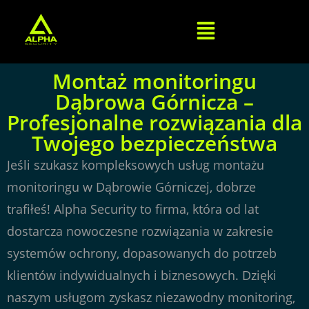
Montaż monitoringu
Dąbrowa Górnicza –
Profesjonalne rozwiązania dla
Twojego bezpieczeństwa
Jeśli szukasz kompleksowych usług montażu
monitoringu w Dąbrowie Górniczej, dobrze
trafiłeś! Alpha Security to firma, która od lat
dostarcza nowoczesne rozwiązania w zakresie
systemów ochrony, dopasowanych do potrzeb
klientów indywidualnych i biznesowych. Dzięki
naszym usługom zyskasz niezawodny monitoring,