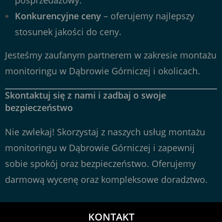
posprzedażowy.
Konkurencyjne ceny
– oferujemy najlepszy
stosunek jakości do ceny.
Jesteśmy zaufanym partnerem w zakresie montażu
monitoringu w Dąbrowie Górniczej i okolicach.
Skontaktuj się z nami i zadbaj o swoje
bezpieczeństwo
Nie zwlekaj! Skorzystaj z naszych usług montażu
monitoringu w Dąbrowie Górniczej i zapewnij
sobie spokój oraz bezpieczeństwo. Oferujemy
darmową wycenę oraz kompleksowe doradztwo.
KONTAKT