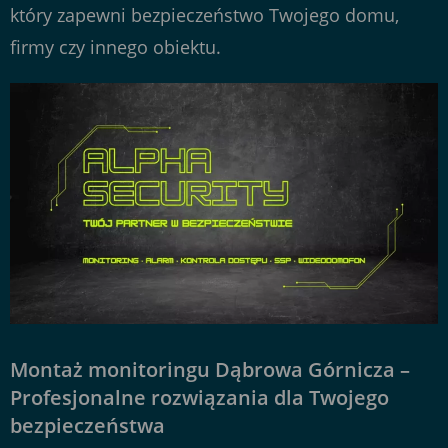
który zapewni bezpieczeństwo Twojego domu,
firmy czy innego obiektu.
Montaż monitoringu Dąbrowa Górnicza –
Profesjonalne rozwiązania dla Twojego
bezpieczeństwa