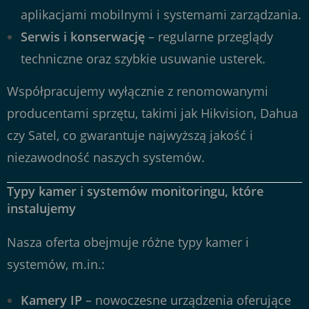
aplikacjami mobilnymi i systemami zarządzania.
Serwis i konserwację
– regularne przeglądy
techniczne oraz szybkie usuwanie usterek.
Współpracujemy wyłącznie z renomowanymi
producentami sprzętu, takimi jak Hikvision, Dahua
czy Satel, co gwarantuje najwyższą jakość i
niezawodność naszych systemów.
Typy kamer i systemów monitoringu, które
instalujemy
Nasza oferta obejmuje różne typy kamer i
systemów, m.in.:
Kamery IP
– nowoczesne urządzenia oferujące