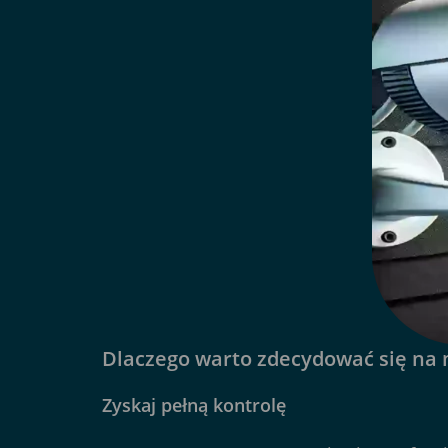
Dlaczego warto zdecydować się na
Zyskaj pełną kontrolę