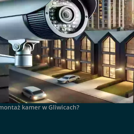
 montaż kamer w Gliwicach?