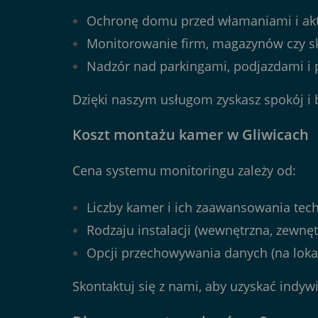
Ochronę domu przed włamaniami i ak
Monitorowanie firm, magazynów czy s
Nadzór nad parkingami, podjazdami i 
Dzięki naszym usługom zyskasz spokój i
Koszt montażu kamer w Gliwicach
Cena systemu monitoringu zależy od:
Liczby kamer i ich zaawansowania tech
Rodzaju instalacji (wewnętrzna, zewnęt
Opcji przechowywania danych (na loka
Skontaktuj się z nami, aby uzyskać ind