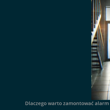
Dlaczego warto zamontować alarm