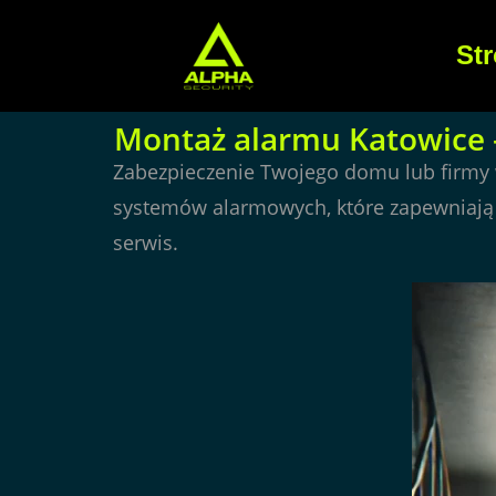
St
Montaż alarmu Katowice 
Zabezpieczenie Twojego domu lub firmy 
systemów alarmowych, które zapewniają 
serwis.