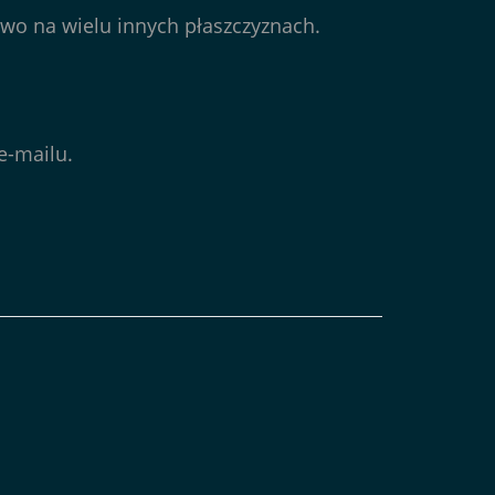
wo na wielu innych płaszczyznach.
e-mailu.