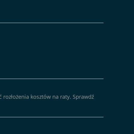
 rozłożenia kosztów na raty. Sprawdź