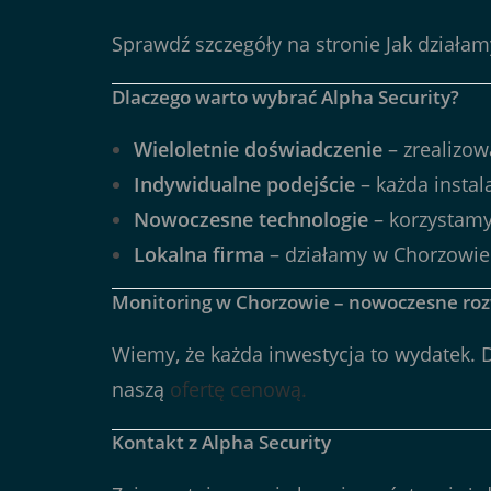
Sprawdź szczegóły na stronie
Jak działam
Dlaczego warto wybrać Alpha Security?
Wieloletnie doświadczenie
– zrealizow
Indywidualne podejście
– każda instal
Nowoczesne technologie
– korzystamy
Lokalna firma
– działamy w Chorzowie i 
Monitoring w Chorzowie – nowoczesne roz
Wiemy, że każda inwestycja to wydatek. 
naszą
ofertę cenową.
Kontakt z Alpha Security