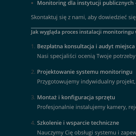
Monitoring dla instytucji publicznych
Skontaktuj się z nami, aby dowiedzieć si
Jak wygląda proces instalacji monitoringu
Bezpłatna konsultacja i audyt miejsca
Nasi specjaliści ocenią Twoje potrzeby
Projektowanie systemu monitoringu
Przygotowujemy indywidualny projekt, 
Montaż i konfiguracja sprzętu
Profesjonalnie instalujemy kamery, re
Szkolenie i wsparcie techniczne
Nauczymy Cię obsługi systemu i zape