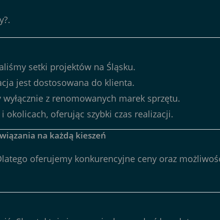
y?
.
aliśmy setki projektów na Śląsku.
acja jest dostosowana do klienta.
 wyłącznie z renomowanych marek sprzętu.
okolicach, oferując szybki czas realizacji.
wiązania na każdą kieszeń
Dlatego oferujemy konkurencyjne ceny oraz możliwość